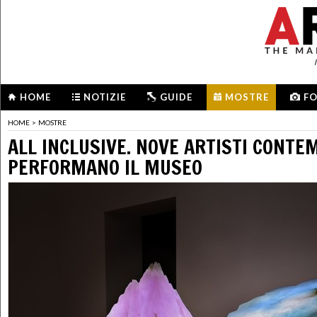
HOME
NOTIZIE
GUIDE
MOSTRE
F
HOME
>
MOSTRE
ALL INCLUSIVE. NOVE ARTISTI CONTE
PERFORMANO IL MUSEO