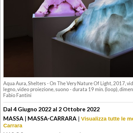
Aqua Aura, Shelters - On The Very Nature Of Light, 2017, vid
legno, video proiezione, suono - durata 19 min. (loop), dimensi
Fabio Fantini
Dal 4 Giugno 2022 al 2 Ottobre 2022
MASSA | MASSA-CARRARA
|
Visualizza tutte le 
Carrara