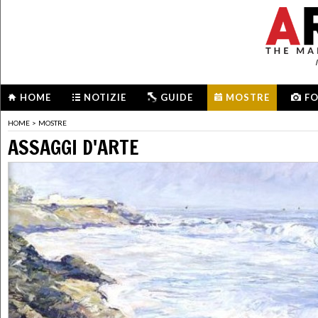
HOME
NOTIZIE
GUIDE
MOSTRE
F
HOME
>
MOSTRE
ASSAGGI D'ARTE