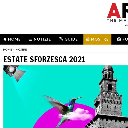
d
HOME
NOTIZIE
GUIDE
MOSTRE
F
HOME
>
MOSTRE
ESTATE SFORZESCA 2021