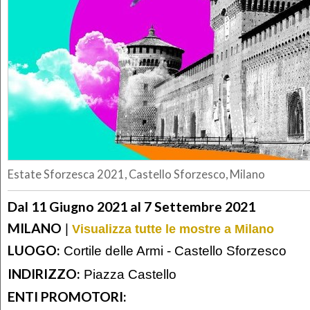
Estate Sforzesca 2021, Castello Sforzesco, Milano
Dal 11 Giugno 2021 al 7 Settembre 2021
MILANO
|
Visualizza tutte le mostre a Milano
LUOGO:
Cortile delle Armi - Castello Sforzesco
INDIRIZZO:
Piazza Castello
ENTI PROMOTORI: