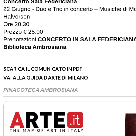
Concerto Sala Federiciana
22 Giugno - Duo e Trio in concerto – Musiche di M
Halvorsen
Ore 20.30
Prezzo € 25,00
Prenotazioni
CONCERTO IN SALA FEDERICIANA 
Biblioteca Ambrosiana
SCARICA IL COMUNICATO IN PDF
VAI ALLA GUIDA D'ARTE DI MILANO
PINACOTECA AMBROSIANA