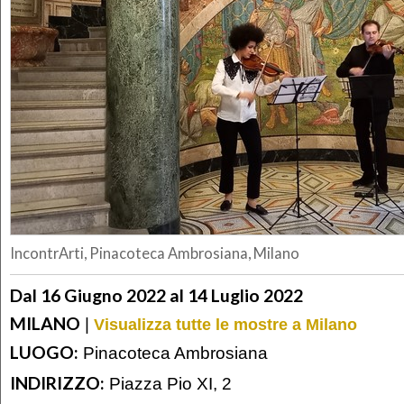
IncontrArti, Pinacoteca Ambrosiana, Milano
Dal 16 Giugno 2022 al 14 Luglio 2022
MILANO
|
Visualizza tutte le mostre a Milano
LUOGO:
Pinacoteca Ambrosiana
INDIRIZZO:
Piazza Pio XI, 2