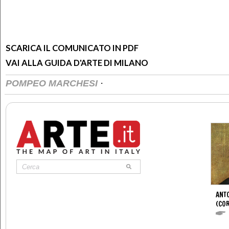
SCARICA IL COMUNICATO IN PDF
VAI ALLA GUIDA D'ARTE DI MILANO
·
POMPEO MARCHESI
ANTO
(CO