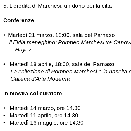
5. L’eredità di Marchesi: un dono per la città
Conferenze
•
Martedì 21 marzo, 18:00, sala del Parnaso
Il Fidia meneghino: Pompeo Marchesi tra Cano
e Hayez
•
Martedì 18 aprile, 18:00, sala del Parnaso
La collezione di Pompeo Marchesi e la nascita 
Galleria d’Arte Moderna
In mostra col curatore
•
Martedì 14 marzo, ore 14.30
•
Martedì 11 aprile, ore 14.30
•
Martedì 16 maggio, ore 14.30