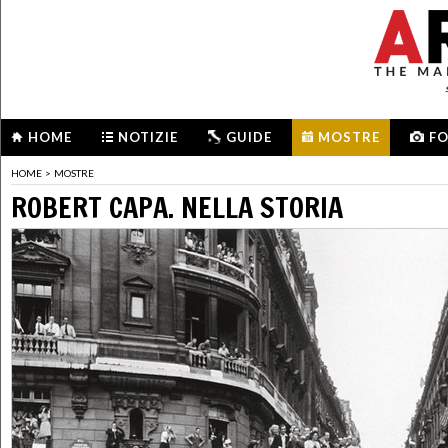
HOME
NOTIZIE
GUIDE
MOSTRE
F
HOME
>
MOSTRE
ROBERT CAPA. NELLA STORIA