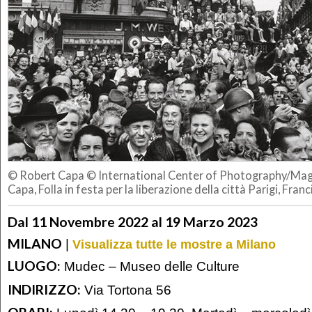
© Robert Capa © International Center of Photography/M
Capa, Folla in festa per la liberazione della città Parigi, Fra
Dal 11 Novembre 2022 al 19 Marzo 2023
MILANO
|
Visualizza tutte le mostre a Milano
LUOGO:
Mudec – Museo delle Culture
INDIRIZZO:
Via Tortona 56