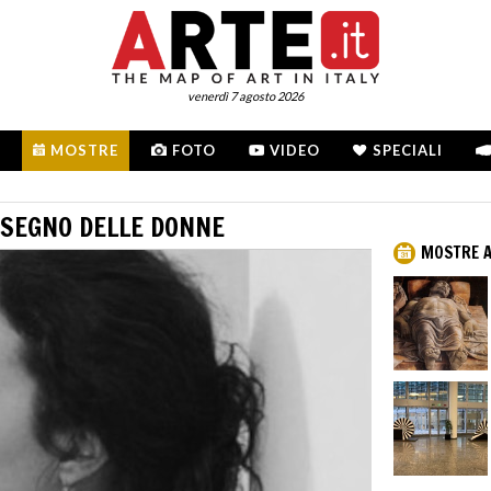
venerdì 7 agosto 2026
MOSTRE
FOTO
VIDEO
SPECIALI
 SEGNO DELLE DONNE
MOSTRE A