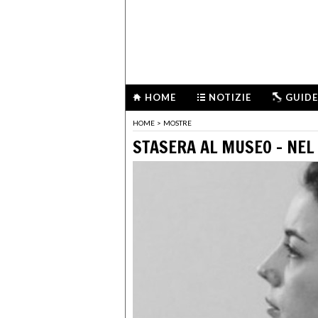
HOME
NOTIZIE
GUIDE
HOME
>
MOSTRE
STASERA AL MUSEO - NEL