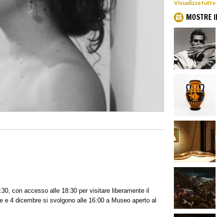
Visualizza tutte
MOSTRE I
30, con accesso alle 18:30 per visitare liberamente il
 e 4 dicembre si svolgono alle 16:00 a Museo aperto al