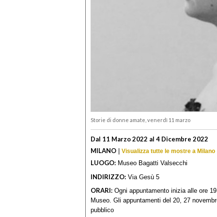
Storie di donne amate, venerdì 11 marzo
Dal 11 Marzo 2022 al 4 Dicembre 2022
MILANO
|
Visualizza tutte le mostre a Milano
LUOGO:
Museo Bagatti Valsecchi
INDIRIZZO:
Via Gesù 5
ORARI:
Ogni appuntamento inizia alle ore 19:
Museo. Gli appuntamenti del 20, 27 novembre
pubblico