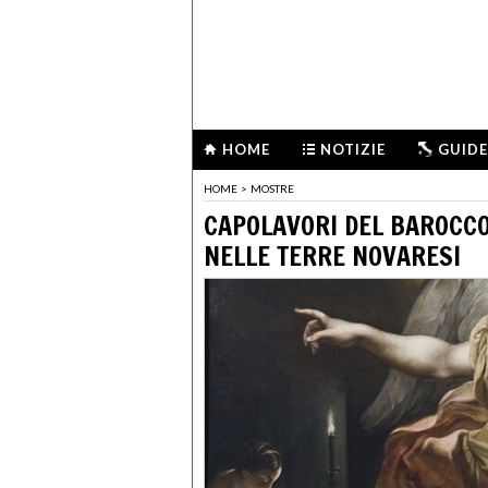
HOME
NOTIZIE
GUIDE
HOME
>
MOSTRE
CAPOLAVORI DEL BAROCCO.
NELLE TERRE NOVARESI