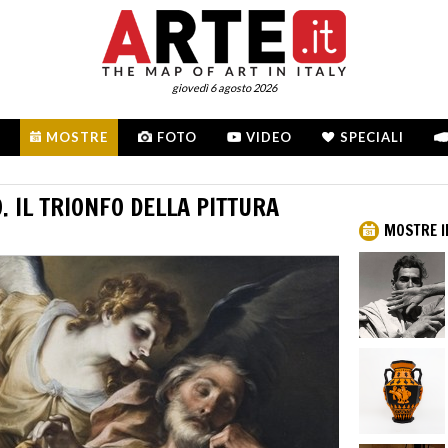
giovedì 6 agosto 2026
MOSTRE
FOTO
VIDEO
SPECIALI
 IL TRIONFO DELLA PITTURA
MOSTRE I