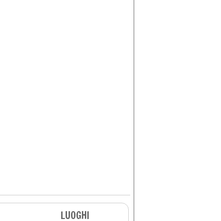
LUOGHI