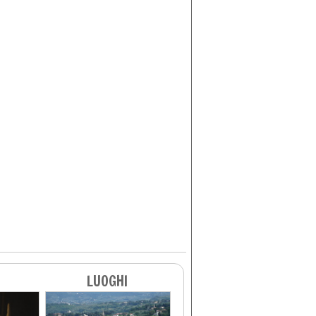
LUOGHI