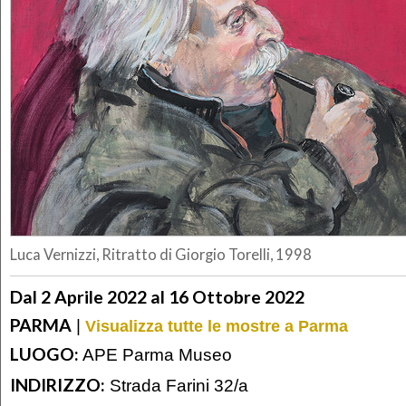
Luca Vernizzi, Ritratto di Giorgio Torelli, 1998
Dal 2 Aprile 2022 al 16 Ottobre 2022
PARMA
|
Visualizza tutte le mostre a Parma
LUOGO:
APE Parma Museo
INDIRIZZO:
Strada Farini 32/a