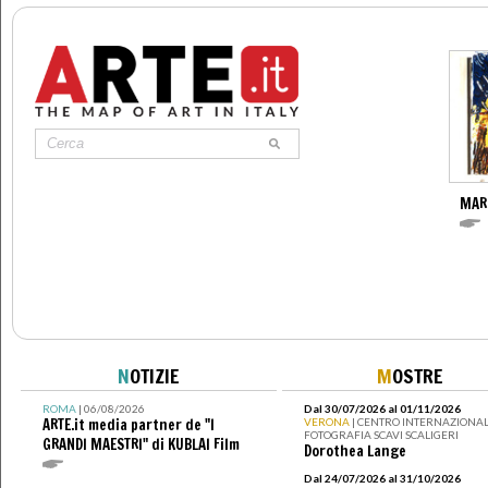
MAR
N
OTIZIE
M
OSTRE
ROMA
| 06/08/2026
Dal 30/07/2026 al 01/11/2026
ARTE.it media partner de "I
VERONA
| CENTRO INTERNAZIONAL
FOTOGRAFIA SCAVI SCALIGERI
GRANDI MAESTRI" di KUBLAI Film
Dorothea Lange
Dal 24/07/2026 al 31/10/2026