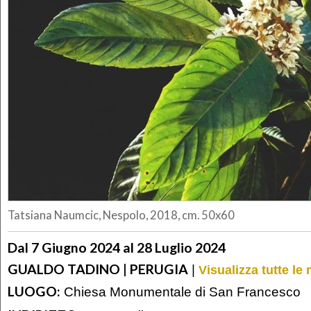
Tatsiana Naumcic, Nespolo, 2018, cm. 50x60
Dal 7 Giugno 2024 al 28 Luglio 2024
GUALDO TADINO | PERUGIA
|
Visualizza tutte le
LUOGO:
Chiesa Monumentale di San Francesco