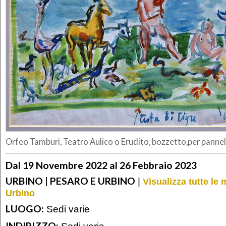
Orfeo Tamburi, Teatro Aulico o Erudito, bozzetto,per pannel
Dal 19 Novembre 2022 al 26 Febbraio 2023
URBINO | PESARO E URBINO
|
Visualizza tutte le
Urbino
LUOGO:
Sedi varie
INDIRIZZO:
Sedi varie