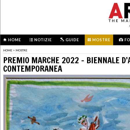
HOME
NOTIZIE
GUIDE
MOSTRE
F
HOME
>
MOSTRE
PREMIO MARCHE 2022 - BIENNALE D’
CONTEMPORANEA