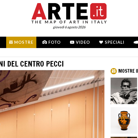
giovedì 6 agosto 2026
MOSTRE
FOTO
VIDEO
SPECIALI
NI DEL CENTRO PECCI
MOSTRE I