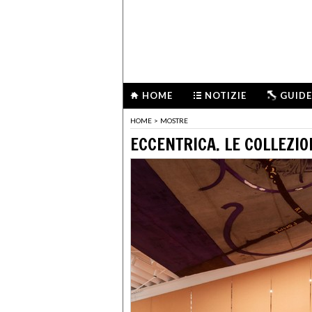
HOME
NOTIZIE
GUIDE
HOME
>
MOSTRE
ECCENTRICA. LE COLLEZIO