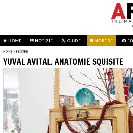
HOME
NOTIZIE
GUIDE
MOSTRE
F
HOME
>
MOSTRE
YUVAL AVITAL. ANATOMIE SQUISITE