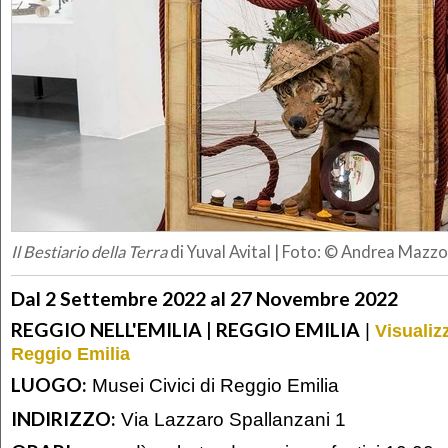
Il Bestiario della Terra
di Yuval Avital | Foto: © Andrea Mazzo
Dal 2 Settembre 2022 al 27 Novembre 2022
REGGIO NELL'EMILIA | REGGIO EMILIA
|
Visualiz
Reggio Emilia
LUOGO:
Musei Civici di Reggio Emilia
INDIRIZZO:
Via Lazzaro Spallanzani 1