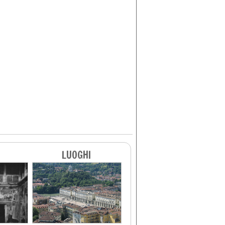
LUOGHI