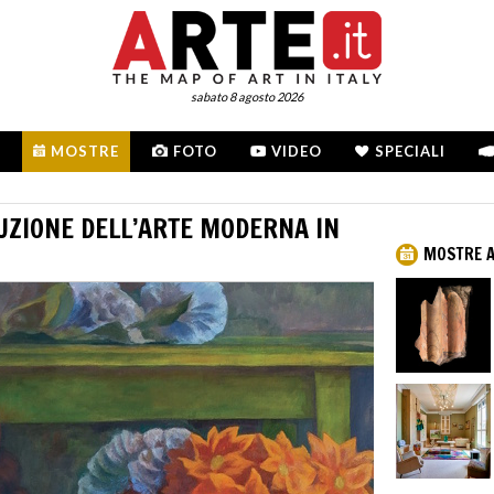
sabato 8 agosto 2026
MOSTRE
FOTO
VIDEO
SPECIALI
RUZIONE DELL’ARTE MODERNA IN
MOSTRE 