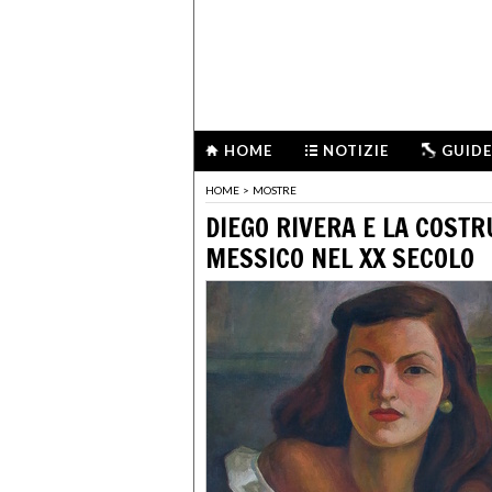
HOME
NOTIZIE
GUIDE
HOME
>
MOSTRE
DIEGO RIVERA E LA COST
MESSICO NEL XX SECOLO