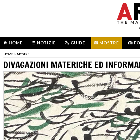
HOME
NOTIZIE
GUIDE
MOSTRE
F
HOME
>
MOSTRE
DIVAGAZIONI MATERICHE ED INFORMA