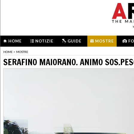
HOME
NOTIZIE
GUIDE
MOSTRE
F
HOME
>
MOSTRE
SERAFINO MAIORANO. ANIMO SOS.PES