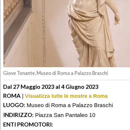
Giove Tonante, Museo di Roma a Palazzo Braschi
Dal 27 Maggio 2023 al 4 Giugno 2023
ROMA
|
Visualizza tutte le mostre a Roma
LUOGO:
Museo di Roma a Palazzo Braschi
INDIRIZZO:
Piazza San Pantaleo 10
ENTI PROMOTORI: