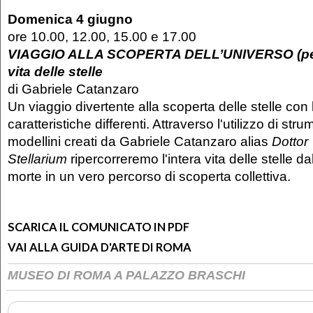
Domenica 4 giugno
ore 10.00, 12.00, 15.00 e 17.00
VIAGGIO ALLA SCOPERTA DELL’UNIVERSO (per f
vita delle stelle
di Gabriele Catanzaro
Un viaggio divertente alla scoperta delle stelle con 
caratteristiche differenti. Attraverso l'utilizzo di stru
modellini creati da Gabriele Catanzaro alias
Dottor
Stellarium
ripercorreremo l'intera vita delle stelle dal
morte in un vero percorso di scoperta collettiva.
SCARICA IL COMUNICATO IN PDF
VAI ALLA GUIDA D'ARTE DI ROMA
MUSEO DI ROMA A PALAZZO BRASCHI