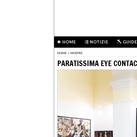
HOME
NOTIZIE
GUIDE
HOME
>
MOSTRE
PARATISSIMA EYE CONTA