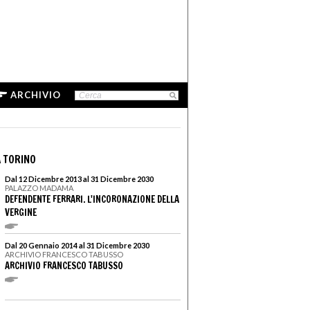
ARCHIVIO
 TORINO
Dal 12 Dicembre 2013 al 31 Dicembre 2030
PALAZZO MADAMA
DEFENDENTE FERRARI. L'INCORONAZIONE DELLA
VERGINE
Dal 20 Gennaio 2014 al 31 Dicembre 2030
ARCHIVIO FRANCESCO TABUSSO
ARCHIVIO FRANCESCO TABUSSO