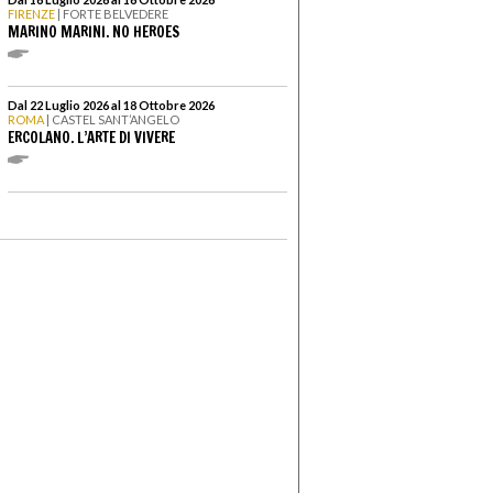
FIRENZE
| FORTE BELVEDERE
MARINO MARINI. NO HEROES
Dal 22 Luglio 2026 al 18 Ottobre 2026
ROMA
| CASTEL SANT’ANGELO
ERCOLANO. L’ARTE DI VIVERE