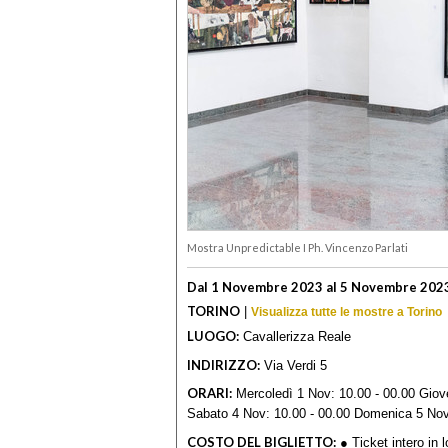
Mostra Unpredictable I Ph. Vincenzo Parlati
Dal 1 Novembre 2023 al 5 Novembre 202
TORINO
|
Visualizza tutte le mostre a Torino
LUOGO:
Cavallerizza Reale
INDIRIZZO:
Via Verdi 5
ORARI:
Mercoledì 1 Nov: 10.00 - 00.00 Giove
Sabato 4 Nov: 10.00 - 00.00 Domenica 5 Nov
COSTO DEL BIGLIETTO:
● Ticket intero in l