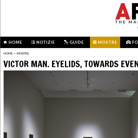
HOME
NOTIZIE
GUIDE
MOSTRE
F
HOME
>
MOSTRE
VICTOR MAN. EYELIDS, TOWARDS EVE