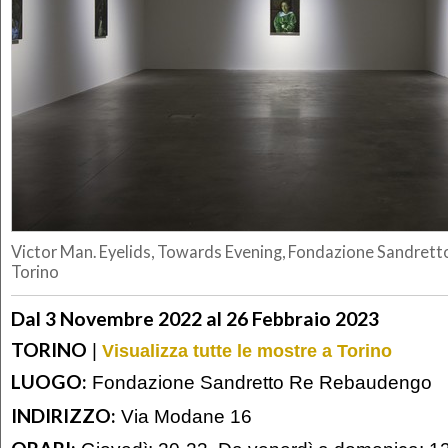
Victor Man. Eyelids, Towards Evening, Fondazione Sandret
Torino
Dal 3 Novembre 2022 al 26 Febbraio 2023
TORINO
|
Visualizza tutte le mostre a Torino
LUOGO:
Fondazione Sandretto Re Rebaudengo
INDIRIZZO:
Via Modane 16