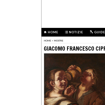
HOME
NOTIZIE
GUIDE
HOME
>
MOSTRE
GIACOMO FRANCESCO CIPP