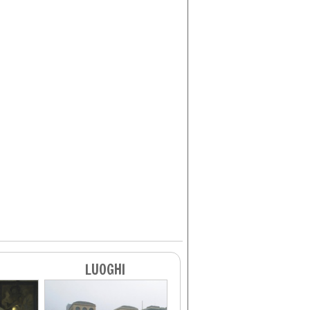
LUOGHI