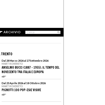
ARCHIVIO
 TRENTO
Dal 28 Marzo 2026 al 27 Settembre 2026
MART ROVERETO
ANSELMO BUCCI (1887 – 1955). IL TEMPO DEL
NOVECENTO TRA ITALIA E EUROPA
Dal 23 Aprile 2026 al 18 Ottobre 2026
MART ROVERETO
PIGNOTTI 100 POP-ESIE VISIVE