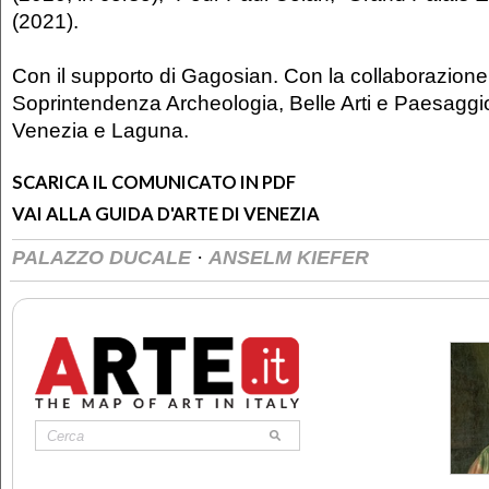
(2021).
Con il supporto di Gagosian. Con la collaborazione
Soprintendenza Archeologia, Belle Arti e Paesaggi
Venezia e Laguna.
SCARICA IL COMUNICATO IN PDF
VAI ALLA GUIDA D'ARTE DI VENEZIA
·
PALAZZO DUCALE
ANSELM KIEFER