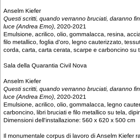
Anselm Kiefer
Questi scritti, quando verranno bruciati, daranno fi
luce (Andrea Emo)
, 2020-2021
Emulsione, acrilico, olio, gommalacca, resina, acci
filo metallico, foglia d'oro, legno cauterizzato, tessut
corda, carta, carta cerata, scarpe e carboncino su t
Sala della Quarantia Civil Nova
Anselm Kiefer
Questi scritti, quando verranno bruciati, daranno fi
luce (Andrea Emo)
, 2020-2021
Emulsione, acrilico, olio, gommalacca, legno cauter
carboncino, libri bruciati e filo metallico su tela, dipin
Dimensioni dell'installazione: 560 x 620 x 500 cm
Il monumentale corpus di lavoro di Anselm Kiefer 