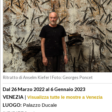
Ritratto di Anselm Kiefer I Foto: Georges Poncet
Dal 26 Marzo 2022 al 6 Gennaio 2023
VENEZIA
|
Visualizza tutte le mostre a Venezia
LUOGO:
Palazzo Ducale