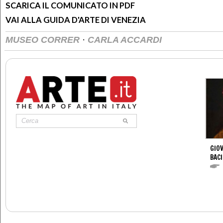
SCARICA IL COMUNICATO IN PDF
VAI ALLA GUIDA D'ARTE DI VENEZIA
·
MUSEO CORRER
CARLA ACCARDI
GIOV
BACI