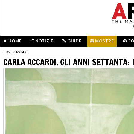
HOME
NOTIZIE
GUIDE
MOSTRE
F
HOME
>
MOSTRE
CARLA ACCARDI. GLI ANNI SETTANTA: 