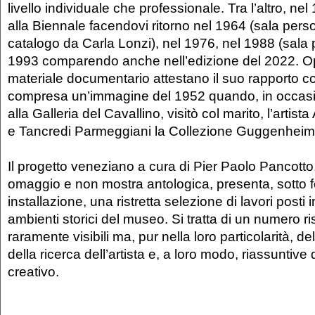
livello individuale che professionale. Tra l’altro, ne
alla Biennale facendovi ritorno nel 1964 (sala perso
catalogo da Carla Lonzi), nel 1976, nel 1988 (sala 
1993 comparendo anche nell’edizione del 2022. Ope
materiale documentario attestano il suo rapporto co
compresa un’immagine del 1952 quando, in occasi
alla Galleria del Cavallino, visitò col marito, l’artist
e Tancredi Parmeggiani la Collezione Guggenheim
Il progetto veneziano a cura di Pier Paolo Pancotto
omaggio e non mostra antologica, presenta, sotto 
installazione, una ristretta selezione di lavori posti 
ambienti storici del museo. Si tratta di un numero ris
raramente visibili ma, pur nella loro particolarità, del
della ricerca dell’artista e, a loro modo, riassuntiv
creativo.