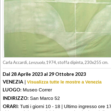
Carla Accardi,
Lenzuolo
, 1974, stoffa dipinta, 230x255 cm.
Dal 28 Aprile 2023 al 29 Ottobre 2023
VENEZIA
|
Visualizza tutte le mostre a Venezia
LUOGO:
Museo Correr
INDIRIZZO:
San Marco 52
ORARI:
Tutti i giorni 10 - 18 | Ultimo ingresso ore 1