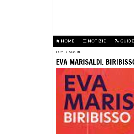
HOME
NOTIZIE
GUIDE
HOME
>
MOSTRE
EVA MARISALDI. BIRIBISS