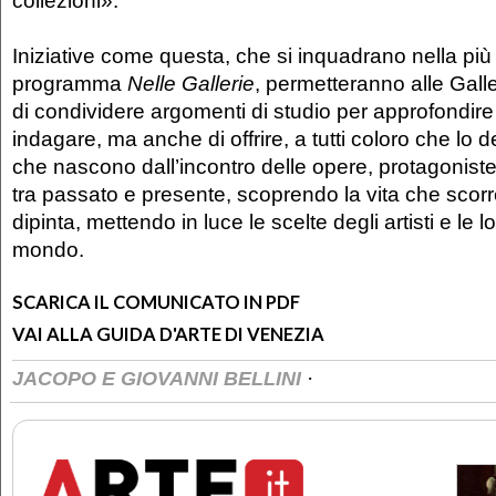
collezioni».
Iniziative come questa, che si inquadrano nella più
programma
Nelle Gallerie
, permetteranno alle Gall
di condividere argomenti di studio per approfondire 
indagare, ma anche di offrire, a tutti coloro che lo 
che nascono dall’incontro delle opere, protagoniste 
tra passato e presente, scoprendo la vita che scorr
dipinta, mettendo in luce le scelte degli artisti e le lo
mondo.
SCARICA IL COMUNICATO IN PDF
VAI ALLA GUIDA D'ARTE DI VENEZIA
·
JACOPO E GIOVANNI BELLINI