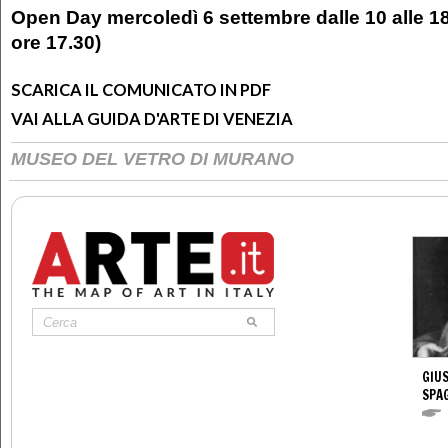
Open Day mercoledì 6 settembre dalle 10 alle 18
ore 17.30)
SCARICA IL COMUNICATO IN PDF
VAI ALLA GUIDA D'ARTE DI VENEZIA
MUSEO DEL VETRO DI MURANO
GIUS
SPA