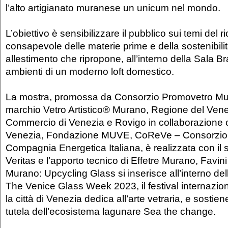
l’alto artigianato muranese un unicum nel mondo.
L’obiettivo è sensibilizzare il pubblico sui temi del ri
consapevole delle materie prime e della sostenibil
allestimento che ripropone, all’interno della Sala Bra
ambienti di un moderno loft domestico.
La mostra, promossa da Consorzio Promovetro Mu
marchio Vetro Artistico® Murano, Regione del Ven
Commercio di Venezia e Rovigo in collaborazione
Venezia, Fondazione MUVE, CoReVe – Consorzio 
Compagnia Energetica Italiana, è realizzata con il 
Veritas e l’apporto tecnico di Effetre Murano, Favini
Murano: Upcycling Glass si inserisce all’interno dell
The Venice Glass Week 2023, il festival internazio
la città di Venezia dedica all’arte vetraria, e sostiene
tutela dell’ecosistema lagunare Sea the change.