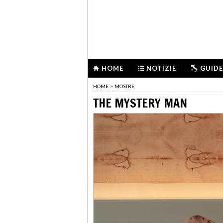
HOME
NOTIZIE
GUIDE
HOME
>
MOSTRE
THE MYSTERY MAN