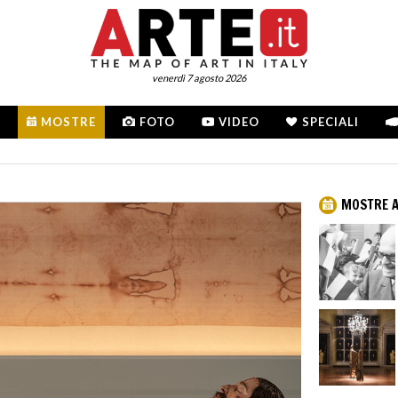
venerdì 7 agosto 2026
MOSTRE
FOTO
VIDEO
SPECIALI
MOSTRE A