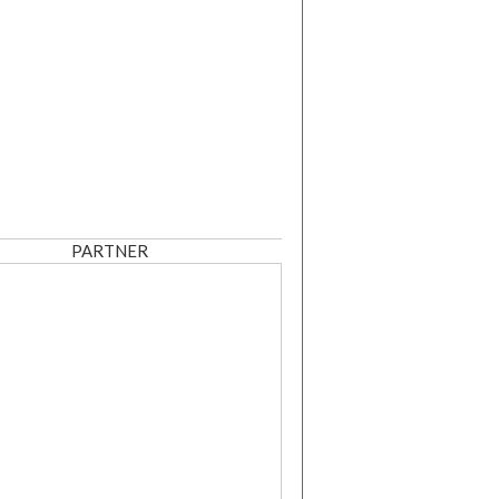
PARTNER