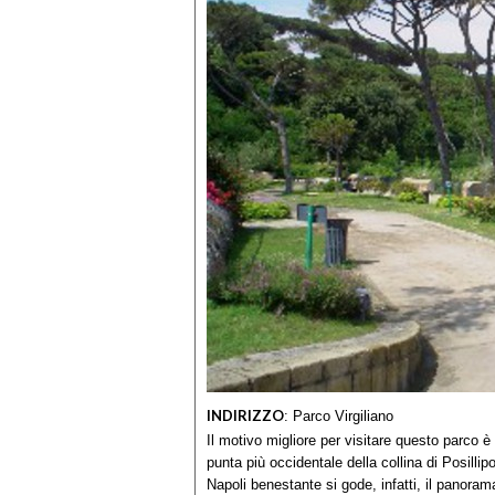
INDIRIZZO
:
Parco Virgiliano
Il motivo migliore per visitare questo parco 
punta più occidentale della collina di Posillip
Napoli benestante si gode, infatti, il panoram