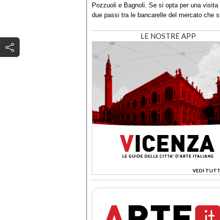
Pozzuoli e Bagnoli. Se si opta per una visita 
due passi tra le bancarelle del mercato che si 
LE NOSTRE APP
VEDI TUTT
>