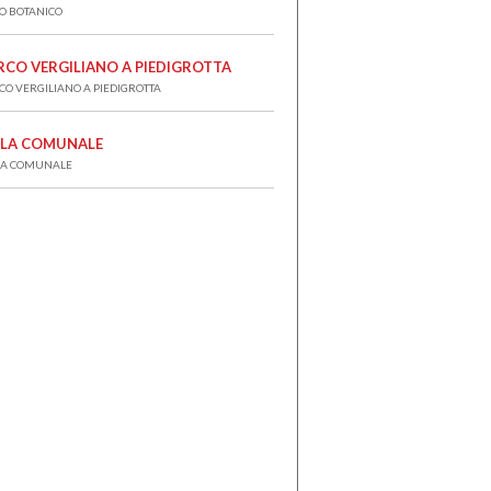
O BOTANICO
RCO VERGILIANO A PIEDIGROTTA
CO VERGILIANO A PIEDIGROTTA
LLA COMUNALE
LA COMUNALE