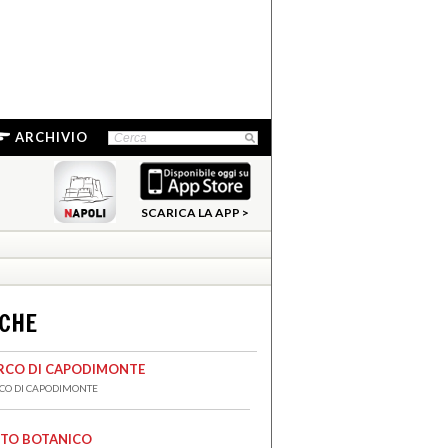
ARCHIVIO
SCARICA LA APP >
NCHE
RCO DI CAPODIMONTE
CO DI CAPODIMONTE
TO BOTANICO