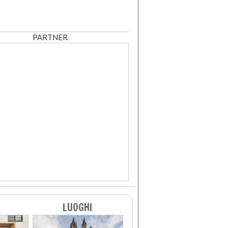
PARTNER
LUOGHI