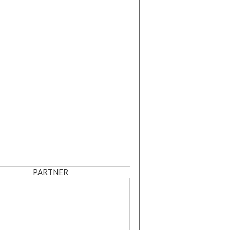
PARTNER