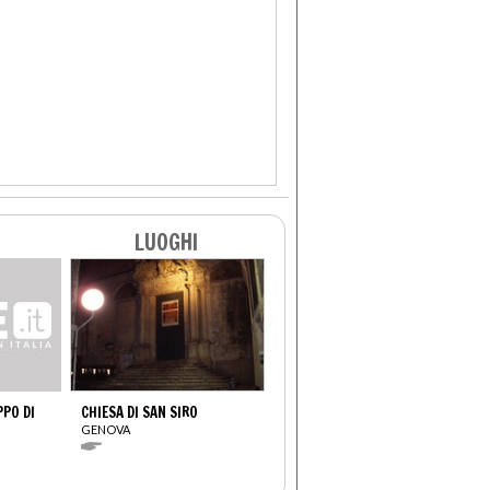
LUOGHI
PO DI
CHIESA DI SAN SIRO
GENOVA