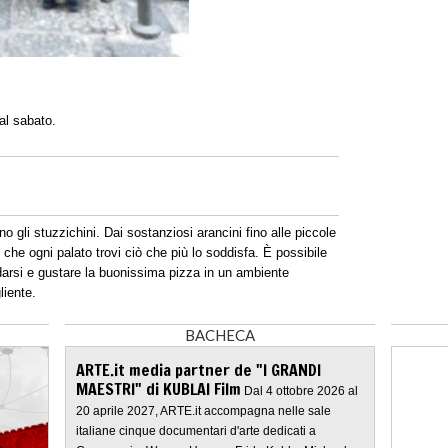
 al sabato.
 gli stuzzichini. Dai sostanziosi arancini fino alle piccole
 che ogni palato trovi ciò che più lo soddisfa. È possibile
rsi e gustare la buonissima pizza in un ambiente
liente.
BACHECA
ARTE.it media partner de "I GRANDI
MAESTRI" di KUBLAI Film
Dal 4 ottobre 2026 al
20 aprile 2027, ARTE.it accompagna nelle sale
italiane cinque documentari d'arte dedicati a