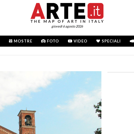
giovedì 6 agosto 2026
MOSTRE
FOTO
VIDEO
SPECIALI