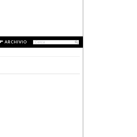
ARCHIVIO