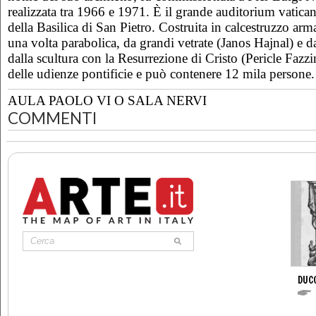
realizzata tra 1966 e 1971. È il grande auditorium vaticano
della Basilica di San Pietro. Costruita in calcestruzzo arma
una volta parabolica, da grandi vetrate (Janos Hajnal) e d
dalla scultura con la Resurrezione di Cristo (Pericle Fazzi
delle udienze pontificie e può contenere 12 mila persone.
AULA PAOLO VI O SALA NERVI
COMMENTI
DUC