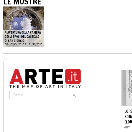
LE MOSTRE
RIAPERTURA DELLA CAMERA
DEGLI SPOSI DEL CASTELLO
DI SAN GIORGIO
DAL 03/04/2015 AL 31/12/2025
LORE
BON
(LOR