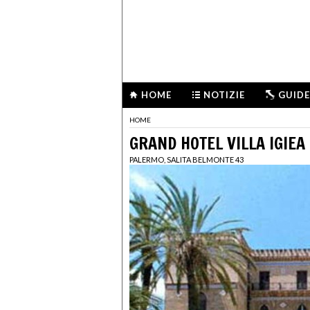
HOME
NOTIZIE
GUIDE
HOME
GRAND HOTEL VILLA IGIEA
PALERMO, SALITA BELMONTE 43