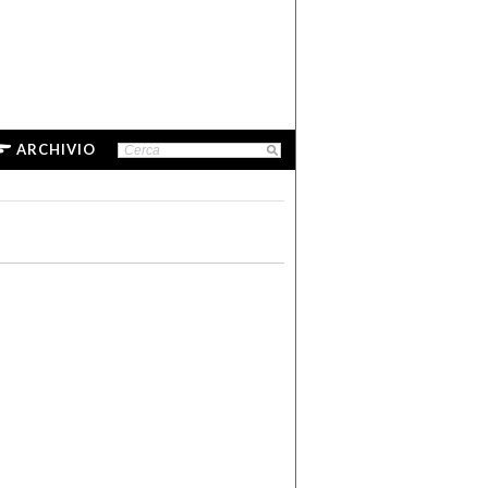
ARCHIVIO