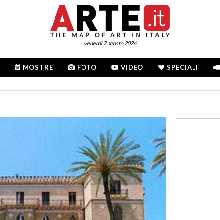
venerdì 7 agosto 2026
MOSTRE
FOTO
VIDEO
SPECIALI