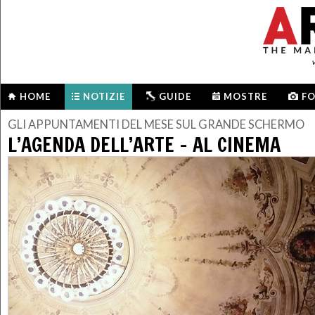
HOME
NOTIZIE
GUIDE
MOSTRE
F
GLI APPUNTAMENTI DEL MESE SUL GRANDE SCHERMO
L’AGENDA DELL’ARTE – AL CINEMA