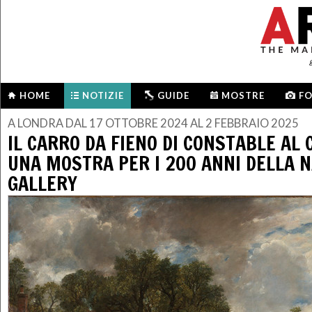
HOME
NOTIZIE
GUIDE
MOSTRE
F
A LONDRA DAL 17 OTTOBRE 2024 AL 2 FEBBRAIO 2025
IL CARRO DA FIENO DI CONSTABLE AL 
UNA MOSTRA PER I 200 ANNI DELLA 
GALLERY