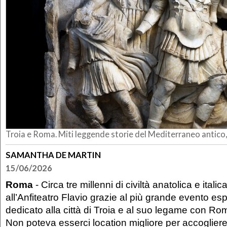
Troia e Roma. Miti leggende storie del Mediterraneo antico
SAMANTHA DE MARTIN
15/06/2026
Roma
- Circa tre millenni di civiltà anatolica e ital
all’Anfiteatro Flavio grazie al più grande evento es
dedicato alla città di Troia e al suo legame con Ro
Non poteva esserci location migliore per accogliere 