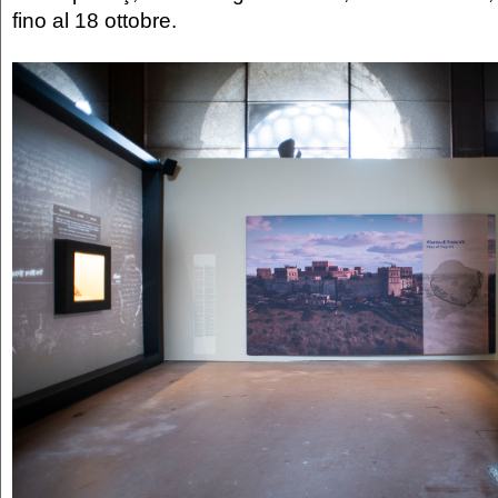
fino al 18 ottobre.