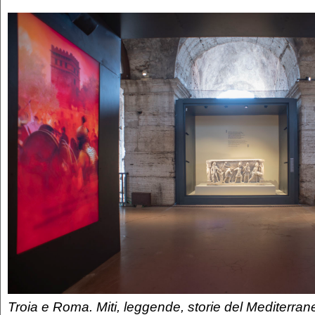
Troia e Roma. Miti, leggende, storie del Mediterrane