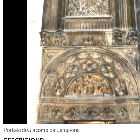
Portale di Giacomo da Campione