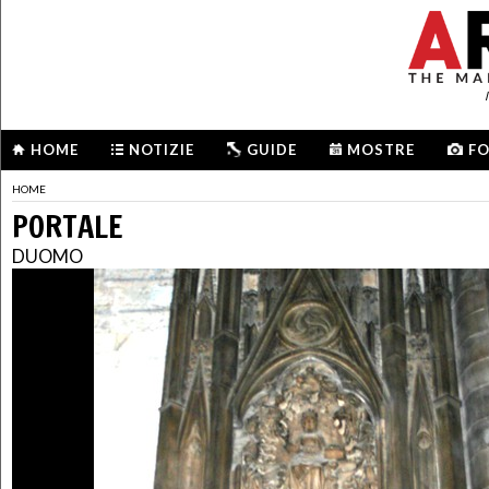
HOME
NOTIZIE
GUIDE
MOSTRE
F
HOME
PORTALE
DUOMO