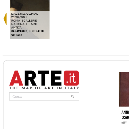
DAL 23/11/2024 AL
23/02/2025
ROMA
|
GALLERIE
NAZIONALI DI ARTE
ANTICA
CARAVAGGIO. IL RITRATTO
SVELATO
ANNI
(CAR