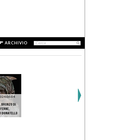
ARCHIVIO
024-06-04
L BRONZO DI
OFERNE,
I DONATELLO