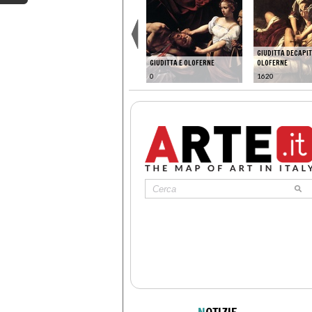
GIUDITTA DECAPI
GIUDITTA E OLOFERNE
OLOFERNE
0
1620