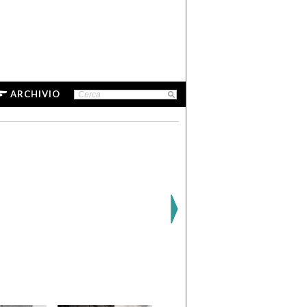
ARCHIVIO