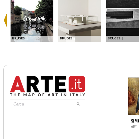
BRUGES
|
BRUGES
|
BRUGES
|
SIM