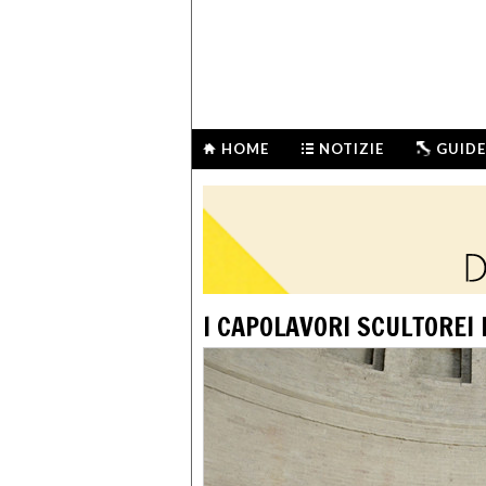
HOME
NOTIZIE
GUIDE
I CAPOLAVORI SCULTOREI