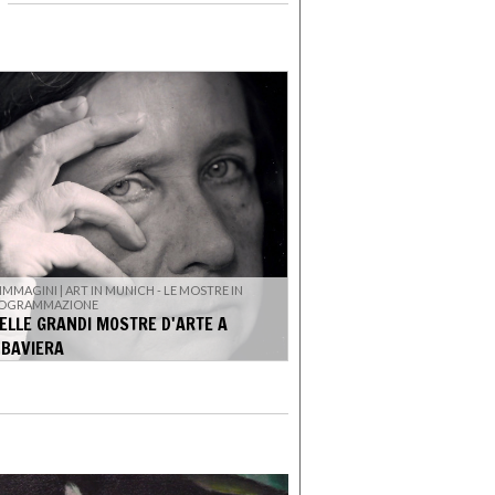
 IMMAGINI | ART IN MUNICH - LE MOSTRE IN
PROGRAMMAZIONE
ELLE GRANDI MOSTRE D'ARTE A
 BAVIERA