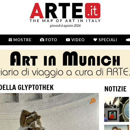
giovedì 6 agosto 2026
MOSTRE
FOTO
VIDEO
SPECIALI
 DELLA GLYPTOTHEK
NOTIZIE