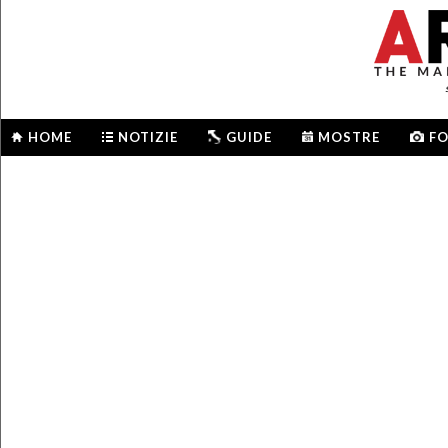
HOME
NOTIZIE
GUIDE
MOSTRE
F