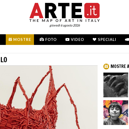
giovedì 6 agosto 2026
MOSTRE
FOTO
VIDEO
SPECIALI
OLO
MOSTRE 