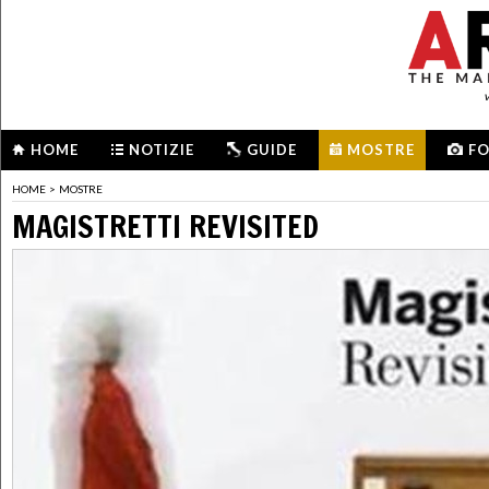
HOME
NOTIZIE
GUIDE
MOSTRE
F
HOME
>
MOSTRE
MAGISTRETTI REVISITED