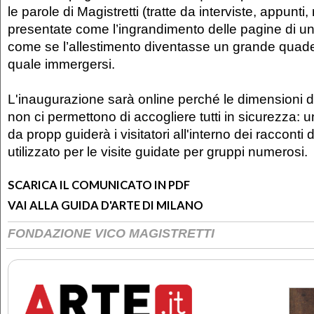
le parole di Magistretti (tratte da interviste, appunti, 
presentate come l’ingrandimento delle pagine di un
come se l’allestimento diventasse un grande quade
quale immergersi.
L'inaugurazione sarà online perché le dimensioni d
non ci permettono di accogliere tutti in sicurezza: u
da propp guiderà i visitatori all'interno dei racconti
utilizzato per le visite guidate per gruppi numerosi.
SCARICA IL COMUNICATO IN PDF
VAI ALLA GUIDA D'ARTE DI MILANO
FONDAZIONE VICO MAGISTRETTI