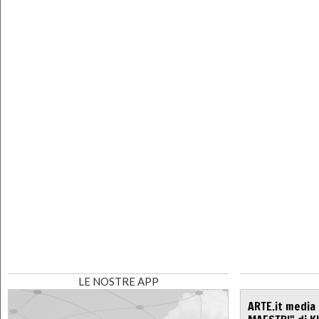
LE NOSTRE APP
ARTE.it media