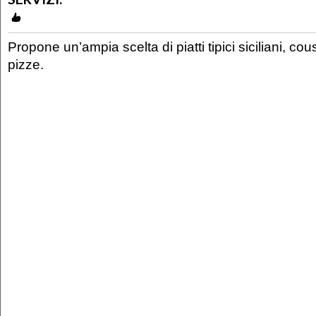
Propone un’ampia scelta di piatti tipici siciliani, co
pizze.