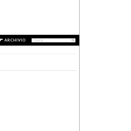
ARCHIVIO