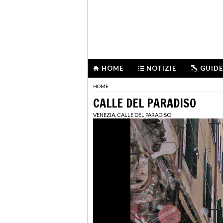
HOME
NOTIZIE
GUIDE
HOME
CALLE DEL PARADISO
VENEZIA, CALLE DEL PARADISO