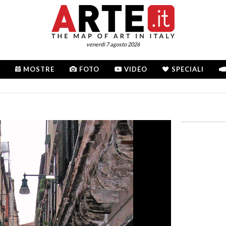
venerdì 7 agosto 2026
MOSTRE
FOTO
VIDEO
SPECIALI