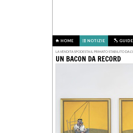
HOME
NOTIZIE
GUIDE
LA VENDITA SPODESTA IL PRIMATO STABILITO DA 
UN BACON DA RECORD